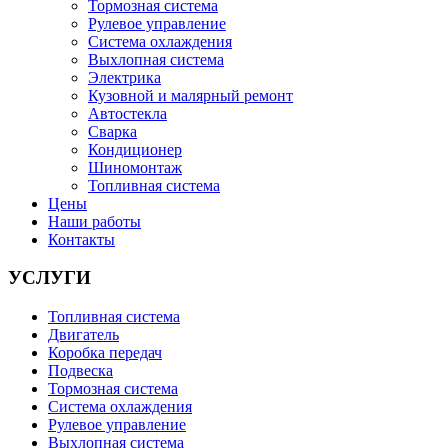
Тормозная система
Рулевое управление
Система охлаждения
Выхлопная система
Электрика
Кузовной и малярный ремонт
Автостекла
Сварка
Кондиционер
Шиномонтаж
Топливная система
Цены
Наши работы
Контакты
УСЛУГИ
Топливная система
Двигатель
Коробка передач
Подвеска
Тормозная система
Система охлаждения
Рулевое управление
Выхлопная система