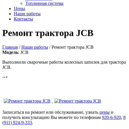
Топливная система
Цены
Наши работы
Контакты
Ремонт трактора JCB
Главная
/
Наши работы
/ Ремонт трактора JCB
Модель
: JCB
Выполнили сварочные работы колесных шпилек для трактора
JCB.
‹
›
×
Ремонт трактора JCB
Записаться на ремонт или обслуживание, узнать
цены
и
получить консультацию Вы можете по телефонам
920-6-920
,
8
(911) 924-9-333
.