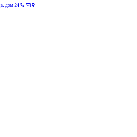
а, дом 24