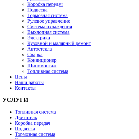
Коробка передач
Подвеска
Тормозная система
Рулевое управление
Система охлаждения
Выхлопная система
Электрика
Кузовной и малярный ремонт
Автостекла
Сварка
Кондиционер
Шиномонтаж
Топливная система
Цены
Наши работы
Контакты
УСЛУГИ
Топливная система
Двигатель
Коробка передач
Подвеска
Тормозная система