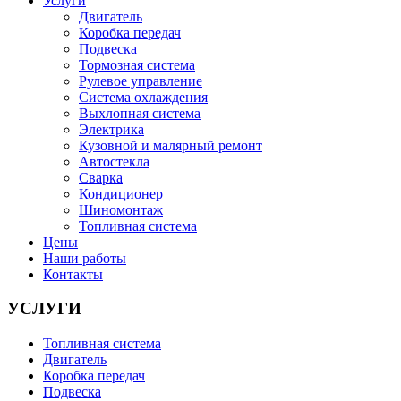
Услуги
Двигатель
Коробка передач
Подвеска
Тормозная система
Рулевое управление
Система охлаждения
Выхлопная система
Электрика
Кузовной и малярный ремонт
Автостекла
Сварка
Кондиционер
Шиномонтаж
Топливная система
Цены
Наши работы
Контакты
УСЛУГИ
Топливная система
Двигатель
Коробка передач
Подвеска