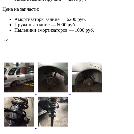
Цена на запчасти:
Амортизаторы задние — 6200 руб.
Пружины задние — 6000 руб.
Пыльники амортизаторов — 1000 руб.
‹
›
×
Замена амортизаторов Nissan Almera