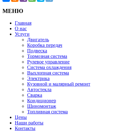
МЕНЮ
Главная
О нас
Услуги
Двигатель
Коробка передач
Подвеска
Тормозная система
Рулевое управление
Система охлаждения
Выхлопная система
Электрика
Кузовной и малярный ремонт
Автостекла
Сварка
Кондиционер
Шиномонтаж
Топливная система
Цены
Наши работы
Контакты