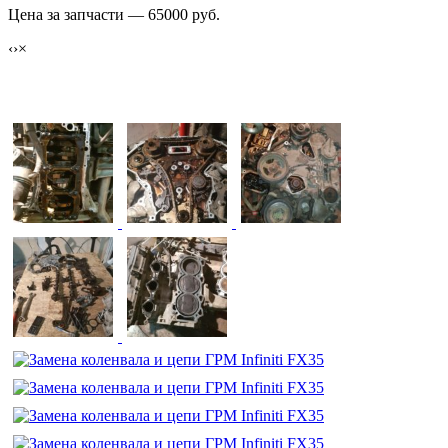
Цена за запчасти — 65000 руб.
‹
›
×
Замена коленвала и цепи ГРМ Infiniti FX35