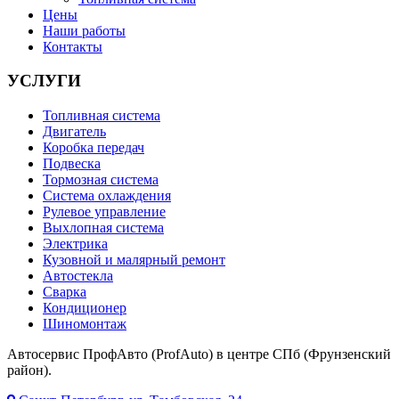
Цены
Наши работы
Контакты
УСЛУГИ
Топливная система
Двигатель
Коробка передач
Подвеска
Тормозная система
Система охлаждения
Рулевое управление
Выхлопная система
Электрика
Кузовной и малярный ремонт
Автостекла
Сварка
Кондиционер
Шиномонтаж
Автосервис ПрофАвто (ProfAuto) в центре СПб (Фрунзенский
район).