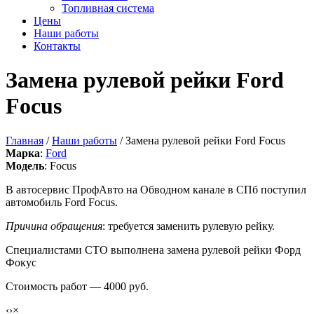
Топливная система
Цены
Наши работы
Контакты
Замена рулевой рейки Ford
Focus
Главная
/
Наши работы
/ Замена рулевой рейки Ford Focus
Марка
:
Ford
Модель
: Focus
В автосервис ПрофАвто на Обводном канале в СПб поступил
автомобиль Ford Focus.
Причина обращения
: требуется заменить рулевую рейку.
Специалистами СТО выполнена замена рулевой рейки Форд
Фокус
Стоимость работ — 4000 руб.
‹
›
×