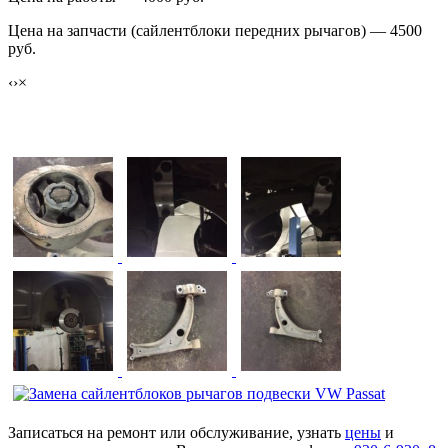
Цена на запчасти (сайлентблоки передних рычагов) — 4500
руб.
‹
›
×
Замена сайлентблоков рычагов подвески VW Passat
Записаться на ремонт или обслуживание, узнать
цены
и