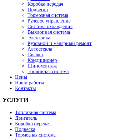
Коробка передач
Подвеска
Тормозная система
Рулевое управление
Система охлаждения
Выхлопная система
Электрика
Кузовной и малярный ремонт
Автостекла
Сварка
Кондиционер
Шиномонтаж
Топливная система
Цены
Наши работы
Контакты
УСЛУГИ
Топливная система
Двигатель
Коробка передач
Подвеска
Тормозная система