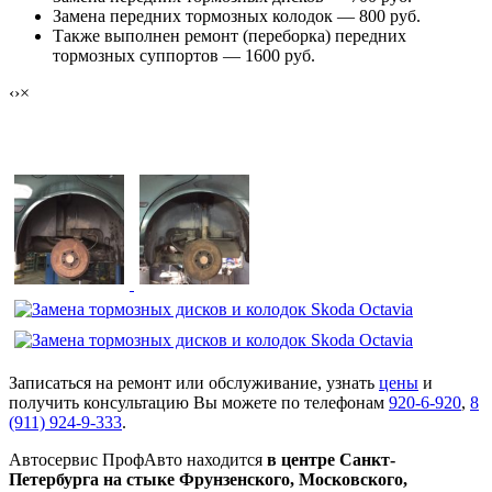
Замена передних тормозных колодок — 800 руб.
Также выполнен ремонт (переборка) передних
тормозных суппортов — 1600 руб.
‹
›
×
Замена тормозных дисков и колодок Skoda Octavia
Записаться на ремонт или обслуживание, узнать
цены
и
получить консультацию Вы можете по телефонам
920-6-920
,
8
(911) 924-9-333
.
Автосервис ПрофАвто находится
в центре Санкт-
Петербурга на стыке Фрунзенского, Московского,