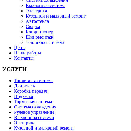
Система охлаждения
Выхлопная система
Электрика
Кузовной и малярный ремонт
Автостекла
Сварка
Кондиционер
Шиномонтаж
Топливная система
Цены
Наши работы
Контакты
УСЛУГИ
Топливная система
Двигатель
Коробка передач
Подвеска
Тормозная система
Система охлаждения
Рулевое управление
Выхлопная система
Электрика
Кузовной и малярный ремонт