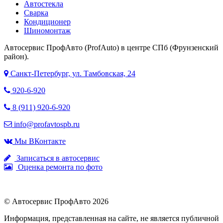
Автостекла
Сварка
Кондиционер
Шиномонтаж
Автосервис ПрофАвто (ProfAuto) в центре СПб (Фрунзенский
район).
Санкт-Петербург, ул. Тамбовская, 24
920-6-920
8 (911) 920-6-920
info@profavtospb.ru
Мы ВКонтакте
Записаться в автосервис
Оценка ремонта по фото
© Автосервис ПрофАвто 2026
Информация, представленная на сайте, не является публичной