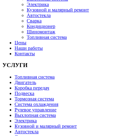
Электрика
Кузовной и малярный ремонт
Автостекла
Сварка
Кондиционер
Шиномонтаж
Топливная система
Цены
Наши работы
Контакты
УСЛУГИ
Топливная система
Двигатель
Коробка передач
Подвеска
Тормозная система
Система охлаждения
Рулевое управление
Выхлопная система
Электрика
Кузовной и малярный ремонт
Автостекла