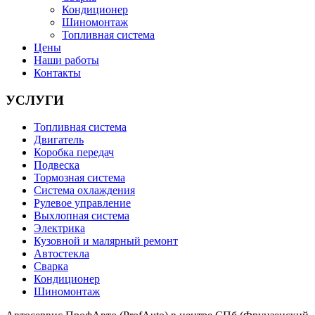
Кондиционер
Шиномонтаж
Топливная система
Цены
Наши работы
Контакты
УСЛУГИ
Топливная система
Двигатель
Коробка передач
Подвеска
Тормозная система
Система охлаждения
Рулевое управление
Выхлопная система
Электрика
Кузовной и малярный ремонт
Автостекла
Сварка
Кондиционер
Шиномонтаж