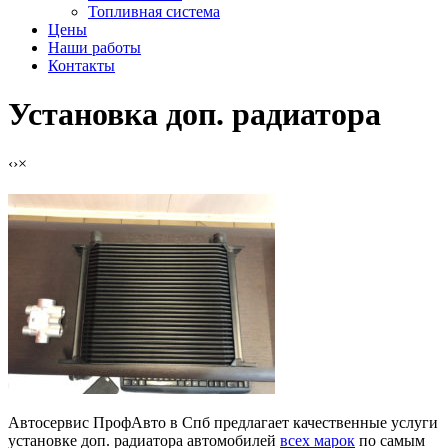
Топливная система
Цены
Наши работы
Контакты
Установка доп. радиатора
‹
›
×
Автосервис ПрофАвто в Спб предлагает качественные услуги
установке доп. радиатора автомобилей
всех марок
по самым