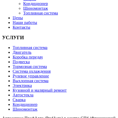
Кондиционер
Шиномонтаж
Топливная система
Цены
Наши работы
Контакты
УСЛУГИ
Топливная система
Двигатель
Коробка передач
Подвеска
Тормозная система
Система охлаждения
Рулевое управление
Выхлопная система
Электрика
Кузовной и малярный ремонт
Автостекла
Сварка
Кондиционер
Шиномонтаж