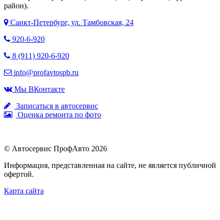
район).
Санкт-Петербург, ул. Тамбовская, 24
920-6-920
8 (911) 920-6-920
info@profavtospb.ru
Мы ВКонтакте
Записаться в автосервис
Оценка ремонта по фото
© Автосервис ПрофАвто 2026
Информация, представленная на сайте, не является публичной
офертой.
Карта сайта