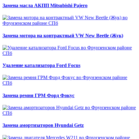
Замена масла АКПП Mitsubishi Pajero
Замена мотора на контрактный VW New Beetle (Жук)
Удаление катализатора Ford Focus
Замена ремня ГРМ Форд Фокус
Замена амортизаторов Hyundai Getz