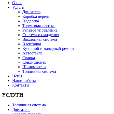
О нас
Услуги
Двигатель
Коробка передач
Подвеска
Тормозная система
Рулевое управление
Система охлаждения
Выхлопная система
Электрика
Кузовной и малярный ремонт
Автостекла
Сварка
Кондиционер
Шиномонтаж
Топливная система
Цены
Наши работы
Контакты
УСЛУГИ
Топливная система
Двигатель