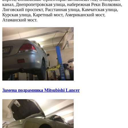
канал, Днепропетровская улица, набережная Реки Волковки,
Лиговский проспект, Расстанная улица, Камчатская улица,
Курская улица, Каретный мост, Американский мост,
Атаманский мост.
Замена подрамника Mitsubishi Lancer