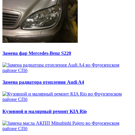
Замена фар Mercedes-Benz S220
Замена радиатора отопления Audi A4
Кузовной и малярный ремонт KIA Rio