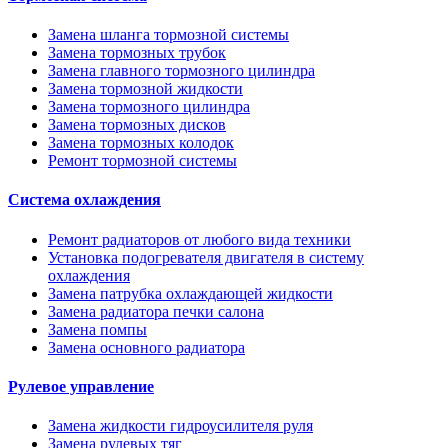
Замена шланга тормозной системы
Замена тормозных трубок
Замена главного тормозного цилиндра
Замена тормозной жидкости
Замена тормозного цилиндра
Замена тормозных дисков
Замена тормозных колодок
Ремонт тормозной системы
Система охлаждения
Ремонт радиаторов от любого вида техники
Установка подогревателя двигателя в систему
охлаждения
Замена патрубка охлаждающей жидкости
Замена радиатора печки салона
Замена помпы
Замена основного радиатора
Рулевое управление
Замена жидкости гидроусилителя руля
Замена рулевых тяг