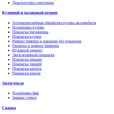
Диагностика электрики
Кузовной и малярный ремонт
Антикоррозийная обработка кузова автомобиля
Полировка кузова
Покраска багажника
Покраска кузова
Ремонт вмятин и царапин без покраски
Окраска и ремонт бампера
Кузовной ремонт
Эксклюзивная покраска
Покраска крыши
Покраска дверей
Покраска капота
Покраска крыла
Автостекла
Полировка фар
Замена стекол
Сварка