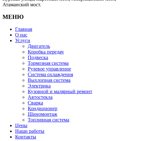
Атаманский мост.
МЕНЮ
Главная
О нас
Услуги
Двигатель
Коробка передач
Подвеска
Тормозная система
Рулевое управление
Система охлаждения
Выхлопная система
Электрика
Кузовной и малярный ремонт
Автостекла
Сварка
Кондиционер
Шиномонтаж
Топливная система
Цены
Наши работы
Контакты