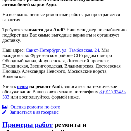
автомобилей марки Ауди
.
На все выполненные ремонтные работы распространяется
гарантия.
Требуются
запчасти для Audi
? Наш менеджер по снабжению
подберет для Вас самые выгодные варианты и организует
доставку.
Наш адрес:
Санкт-Петербург, ул. Тамбовская, 24
. Мы
находимся во Фрунзенском районе СПб рядом с метро
Обводный канал, Фрунзенская, Лиговский проспект,
Пушкинская, Звенигородская, Владимирская, Достоевская,
Площадь Александра Невского, Московские ворота,
Волковская.
Узнать
цены
на ремонт Audi
, записаться на техническое
обслуживание Вашего авто можно по телефону
8 (911) 924-9-
333
или воспользуйтесь формой ниже.
Оценка ремонта по фото
Записаться в автосервис
Примеры работ
ремонта и