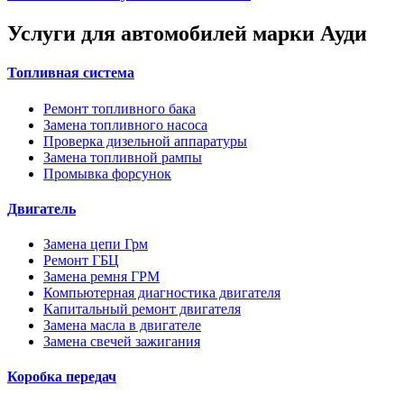
Услуги для автомобилей марки Ауди
Топливная система
Ремонт топливного бака
Замена топливного насоса
Проверка дизельной аппаратуры
Замена топливной рампы
Промывка форсунок
Двигатель
Замена цепи Грм
Ремонт ГБЦ
Замена ремня ГРМ
Компьютерная диагностика двигателя
Капитальный ремонт двигателя
Замена масла в двигателе
Замена свечей зажигания
Коробка передач