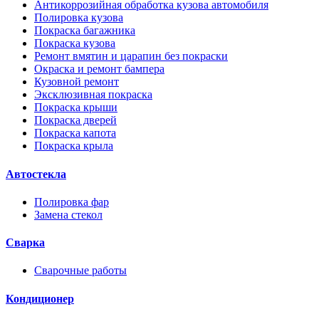
Антикоррозийная обработка кузова автомобиля
Полировка кузова
Покраска багажника
Покраска кузова
Ремонт вмятин и царапин без покраски
Окраска и ремонт бампера
Кузовной ремонт
Эксклюзивная покраска
Покраска крыши
Покраска дверей
Покраска капота
Покраска крыла
Автостекла
Полировка фар
Замена стекол
Сварка
Сварочные работы
Кондиционер