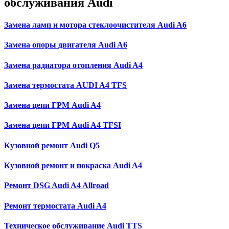
обслуживания Audi
Замена ламп и мотора стеклоочистителя Audi A6
Замена опоры двигателя Audi A6
Замена радиатора отопления Audi A4
Замена термостата AUDI A4 TFS
Замена цепи ГРМ Audi A4
Замена цепи ГРМ Audi A4 TFSI
Кузовной ремонт Audi Q5
Кузовной ремонт и покраска Audi A4
Ремонт DSG Audi A4 Allroad
Ремонт термостата Audi A4
Техническое обслуживание Audi TTS