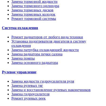
Замена тормозной жидкости
Замена тормозного цилиндра
Замена тормозных дисков
Замена тормозных колодок
Ремонт тормозной системы
Система охлаждения
Ремонт радиаторов от любого вида техники
Установка подогревателя двигателя в систему
охлаждения
Замена патрубка охлаждающей жидкости
Замена радиатора печки салона
Замена помпы
Замена основного радиатора
Рулевое управление
Замена жидкости гидроусилителя руля
Замена рулевых тяг
Замена и восстановление рулевых наконечников
Замена гидроусилителя
Ремонт рулевых реек