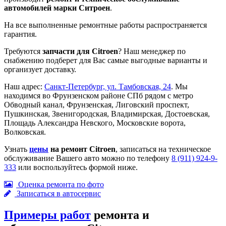
автомобилей марки Ситроен
.
На все выполненные ремонтные работы распространяется
гарантия.
Требуются
запчасти для Citroen
? Наш менеджер по
снабжению подберет для Вас самые выгодные варианты и
организует доставку.
Наш адрес:
Санкт-Петербург, ул. Тамбовская, 24
. Мы
находимся во Фрунзенском районе СПб рядом с метро
Обводный канал, Фрунзенская, Лиговский проспект,
Пушкинская, Звенигородская, Владимирская, Достоевская,
Площадь Александра Невского, Московские ворота,
Волковская.
Узнать
цены
на ремонт Citroen
, записаться на техническое
обслуживание Вашего авто можно по телефону
8 (911) 924-9-
333
или воспользуйтесь формой ниже.
Оценка ремонта по фото
Записаться в автосервис
Примеры работ
ремонта и