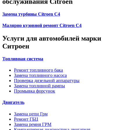
обслуживания Citroen
Замена турбины Citroen C4
Малярно кузовной ремонт Citroen C4
Услуги для автомобилей марки
Ситроен
Топливная система
Ремонт топливного бака
Замена топливного насоса
Проверка дизельной аппаратуры
Замена топливной рампы
Промывка форсунок
Двигатель
Замена цепи Грм
Ремонт ГБЦ
Замена ремня ГРМ
Компьютерная диагностика двигателя