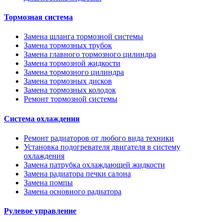
Тормозная система
Замена шланга тормозной системы
Замена тормозных трубок
Замена главного тормозного цилиндра
Замена тормозной жидкости
Замена тормозного цилиндра
Замена тормозных дисков
Замена тормозных колодок
Ремонт тормозной системы
Система охлаждения
Ремонт радиаторов от любого вида техники
Установка подогревателя двигателя в систему
охлаждения
Замена патрубка охлаждающей жидкости
Замена радиатора печки салона
Замена помпы
Замена основного радиатора
Рулевое управление