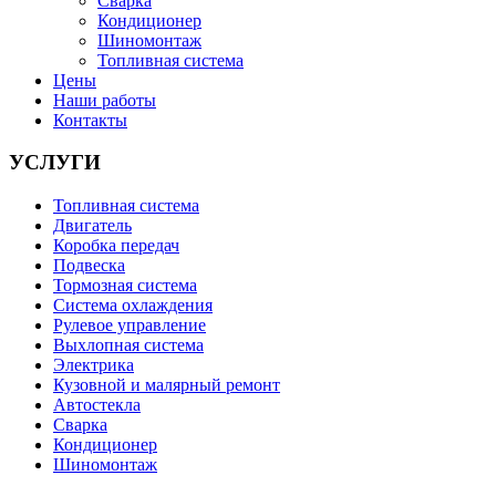
Сварка
Кондиционер
Шиномонтаж
Топливная система
Цены
Наши работы
Контакты
УСЛУГИ
Топливная система
Двигатель
Коробка передач
Подвеска
Тормозная система
Система охлаждения
Рулевое управление
Выхлопная система
Электрика
Кузовной и малярный ремонт
Автостекла
Сварка
Кондиционер
Шиномонтаж