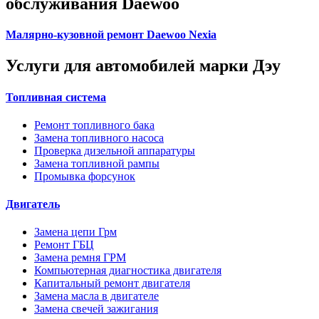
обслуживания Daewoo
Малярно-кузовной ремонт Daewoo Nexia
Услуги для автомобилей марки Дэу
Топливная система
Ремонт топливного бака
Замена топливного насоса
Проверка дизельной аппаратуры
Замена топливной рампы
Промывка форсунок
Двигатель
Замена цепи Грм
Ремонт ГБЦ
Замена ремня ГРМ
Компьютерная диагностика двигателя
Капитальный ремонт двигателя
Замена масла в двигателе
Замена свечей зажигания