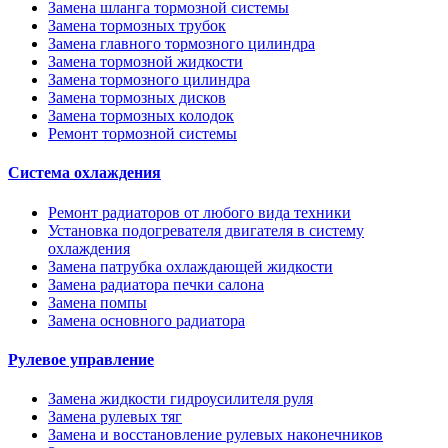
Замена шланга тормозной системы
Замена тормозных трубок
Замена главного тормозного цилиндра
Замена тормозной жидкости
Замена тормозного цилиндра
Замена тормозных дисков
Замена тормозных колодок
Ремонт тормозной системы
Система охлаждения
Ремонт радиаторов от любого вида техники
Установка подогревателя двигателя в систему
охлаждения
Замена патрубка охлаждающей жидкости
Замена радиатора печки салона
Замена помпы
Замена основного радиатора
Рулевое управление
Замена жидкости гидроусилителя руля
Замена рулевых тяг
Замена и восстановление рулевых наконечников