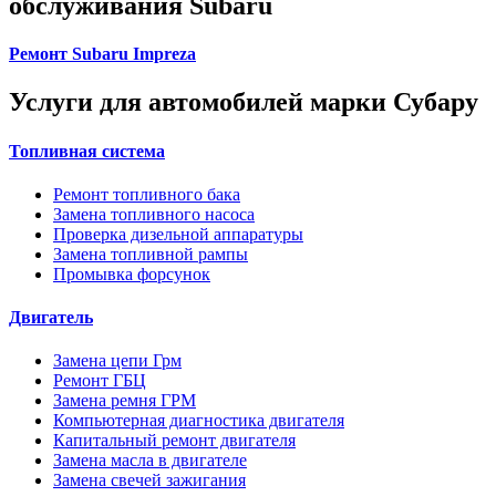
обслуживания Subaru
Ремонт Subaru Impreza
Услуги для автомобилей марки Субару
Топливная система
Ремонт топливного бака
Замена топливного насоса
Проверка дизельной аппаратуры
Замена топливной рампы
Промывка форсунок
Двигатель
Замена цепи Грм
Ремонт ГБЦ
Замена ремня ГРМ
Компьютерная диагностика двигателя
Капитальный ремонт двигателя
Замена масла в двигателе
Замена свечей зажигания