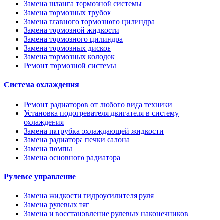
Замена шланга тормозной системы
Замена тормозных трубок
Замена главного тормозного цилиндра
Замена тормозной жидкости
Замена тормозного цилиндра
Замена тормозных дисков
Замена тормозных колодок
Ремонт тормозной системы
Система охлаждения
Ремонт радиаторов от любого вида техники
Установка подогревателя двигателя в систему
охлаждения
Замена патрубка охлаждающей жидкости
Замена радиатора печки салона
Замена помпы
Замена основного радиатора
Рулевое управление
Замена жидкости гидроусилителя руля
Замена рулевых тяг
Замена и восстановление рулевых наконечников